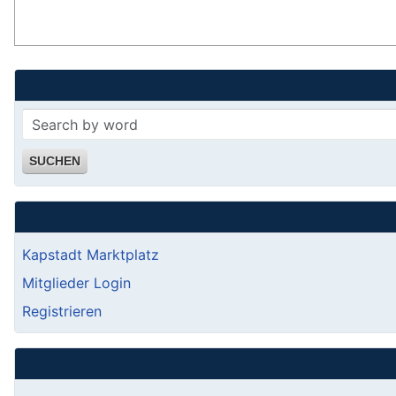
SUCHEN
Kapstadt Marktplatz
Mitglieder Login
Registrieren