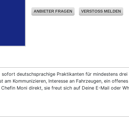
ANBIETER FRAGEN
VERSTOSS MELDEN
sofort deutschsprachige Praktikanten für mindestens drei 
ust am Kommunizieren, Interesse an Fahrzeugen, ein offene
r Chefin Moni direkt, sie freut sich auf Deine E-Mail ode