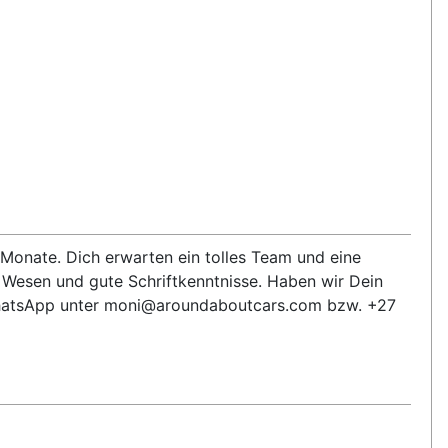
Monate. Dich erwarten ein tolles Team und eine
s Wesen und gute Schriftkenntnisse. Haben wir Dein
r WhatsApp unter moni@aroundaboutcars.com bzw. +27