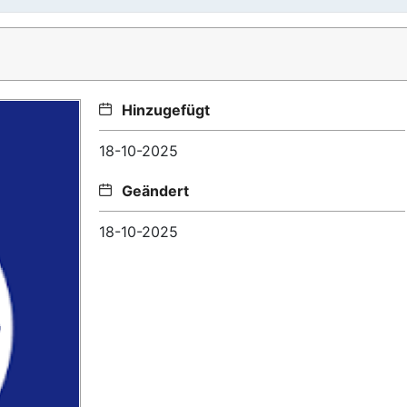
Hinzugefügt
18-10-2025
Geändert
18-10-2025