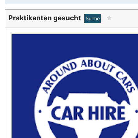
Praktikanten gesucht
Suche