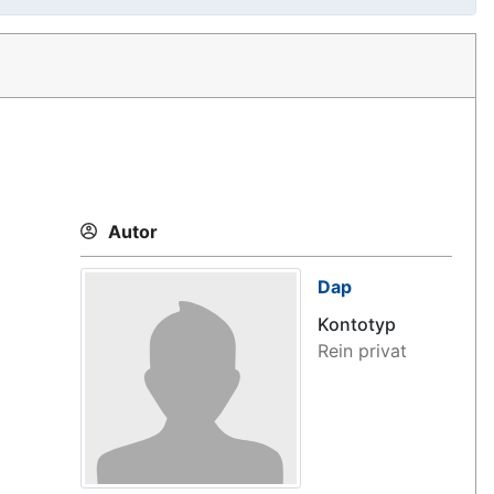
Autor
Dap
Kontotyp
Rein privat