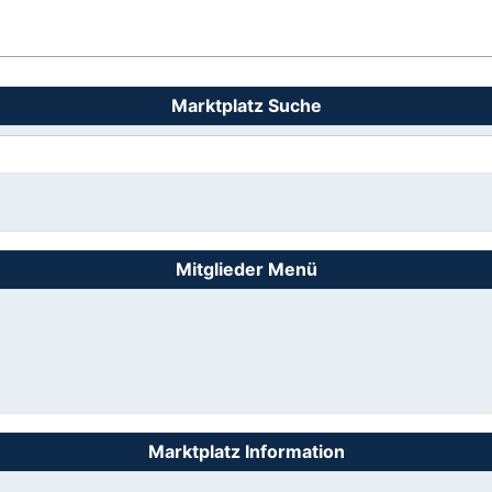
Marktplatz Suche
Mitglieder Menü
Marktplatz Information