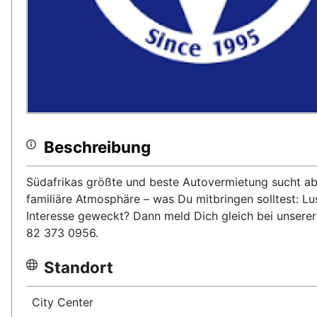
Beschreibung
Südafrikas größte und beste Autovermietung sucht ab 
familiäre Atmosphäre – was Du mitbringen solltest: L
Interesse geweckt? Dann meld Dich gleich bei unsere
82 373 0956.
Standort
City Center